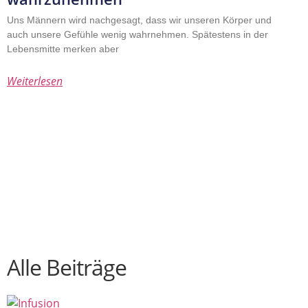
Uns Männern wird nachgesagt, dass wir unseren Körper und
auch unsere Gefühle wenig wahrnehmen. Spätestens in der
Lebensmitte merken aber
Weiterlesen
Alle Beiträge