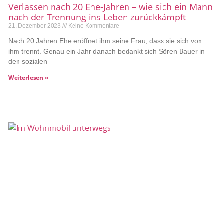
Verlassen nach 20 Ehe-Jahren – wie sich ein Mann
nach der Trennung ins Leben zurückkämpft
21. Dezember 2023
Keine Kommentare
Nach 20 Jahren Ehe eröffnet ihm seine Frau, dass sie sich von
ihm trennt. Genau ein Jahr danach bedankt sich Sören Bauer in
den sozialen
Weiterlesen »