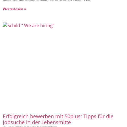
Weiterlesen »
Erfolgreich bewerben mit 50plus: Tipps für die
Jobsuche in der Lebensmitte