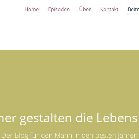
Home
Episoden
Über
Kontakt
Beit
er gestalten die Lebens
Der Blog für den Mann in den besten Jahren