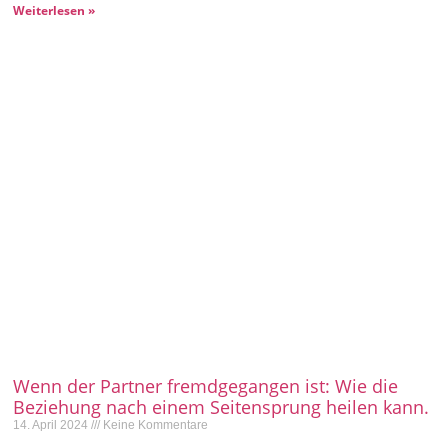
Weiterlesen »
Wenn der Partner fremdgegangen ist: Wie die
Beziehung nach einem Seitensprung heilen kann.
14. April 2024
Keine Kommentare