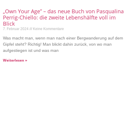
„Own Your Age” – das neue Buch von Pasqualina
Perrig-Chiello: die zweite Lebenshälfte voll im
Blick
7. Februar 2024
Keine Kommentare
Was macht man, wenn man nach einer Bergwanderung auf dem
Gipfel steht? Richtig! Man blickt dahin zurück, von wo man
aufgestiegen ist und was man
Weiterlesen »