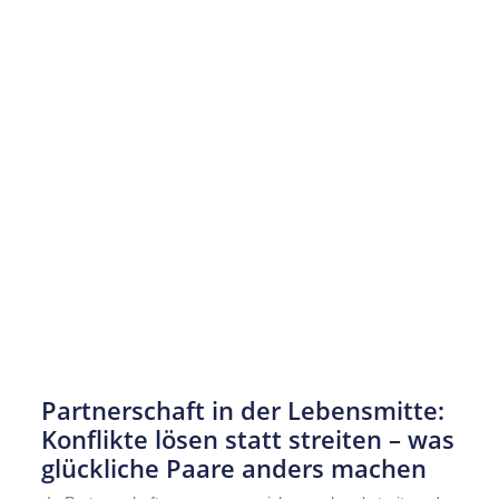
Partnerschaft in der Lebensmitte:
Konflikte lösen statt streiten – was
glückliche Paare anders machen