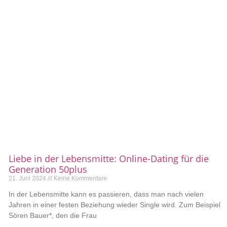
Liebe in der Lebensmitte: Online-Dating für die
Generation 50plus
21. Juni 2024
Keine Kommentare
In der Lebensmitte kann es passieren, dass man nach vielen
Jahren in einer festen Beziehung wieder Single wird. Zum Beispiel
Sören Bauer*, den die Frau