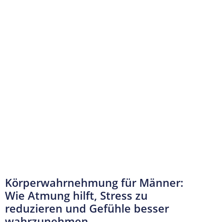
Körperwahrnehmung für Männer:
Wie Atmung hilft, Stress zu
reduzieren und Gefühle besser
wahrzunehmen