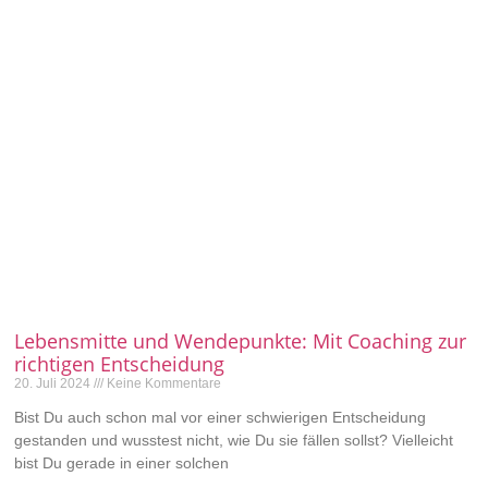
Lebensmitte und Wendepunkte: Mit Coaching zur
richtigen Entscheidung
20. Juli 2024
Keine Kommentare
Bist Du auch schon mal vor einer schwierigen Entscheidung
gestanden und wusstest nicht, wie Du sie fällen sollst? Vielleicht
bist Du gerade in einer solchen