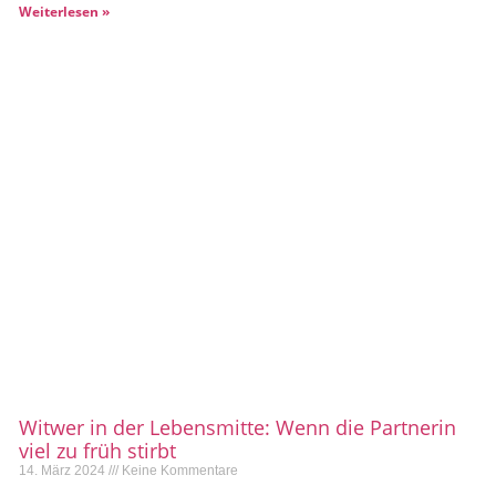
Weiterlesen »
Witwer in der Lebensmitte: Wenn die Partnerin
viel zu früh stirbt
14. März 2024
Keine Kommentare