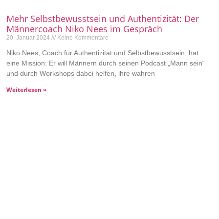
Mehr Selbstbewusstsein und Authentizität: Der
Männercoach Niko Nees im Gespräch
20. Januar 2024
Keine Kommentare
Niko Nees, Coach für Authentizität und Selbstbewusstsein, hat
eine Mission: Er will Männern durch seinen Podcast „Mann sein“
und durch Workshops dabei helfen, ihre wahren
Weiterlesen »