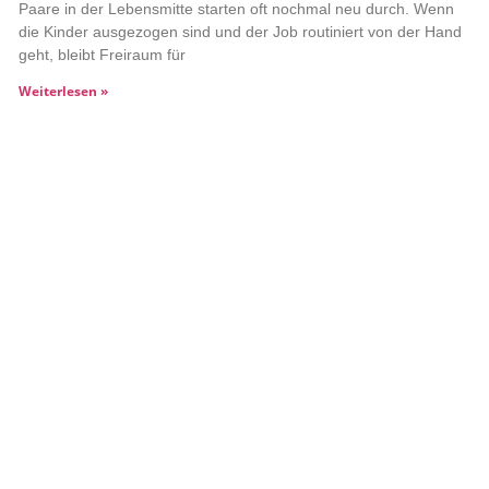
Paare in der Lebensmitte starten oft nochmal neu durch. Wenn
die Kinder ausgezogen sind und der Job routiniert von der Hand
geht, bleibt Freiraum für
Weiterlesen »