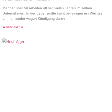
25. Mai 2024
Keine Kommentare
Männer über 50 arbeiten oft seit vielen Jahren im selben
Unternehmen. In der Lebensmitte steht bei einigen ein Wechsel
an – entweder wegen Kündigung durch
Weiterlesen »