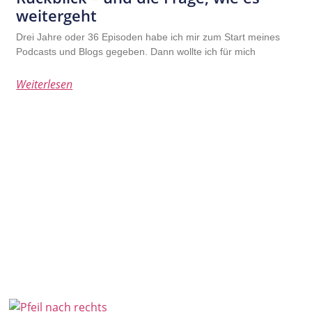
weitergeht
Drei Jahre oder 36 Episoden habe ich mir zum Start meines
Podcasts und Blogs gegeben. Dann wollte ich für mich
Weiterlesen