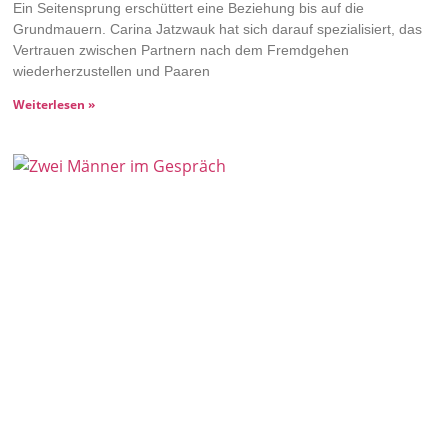
Ein Seitensprung erschüttert eine Beziehung bis auf die
Grundmauern. Carina Jatzwauk hat sich darauf spezialisiert, das
Vertrauen zwischen Partnern nach dem Fremdgehen
wiederherzustellen und Paaren
Weiterlesen »