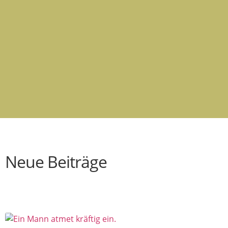
Neue Beiträge