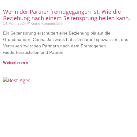
Wenn der Partner fremdgegangen ist: Wie die
Beziehung nach einem Seitensprung heilen kann.
14. April 2024
Keine Kommentare
Ein Seitensprung erschüttert eine Beziehung bis auf die
Grundmauern. Carina Jatzwauk hat sich darauf spezialisiert, das
Vertrauen zwischen Partnern nach dem Fremdgehen
wiederherzustellen und Paaren
Weiterlesen »