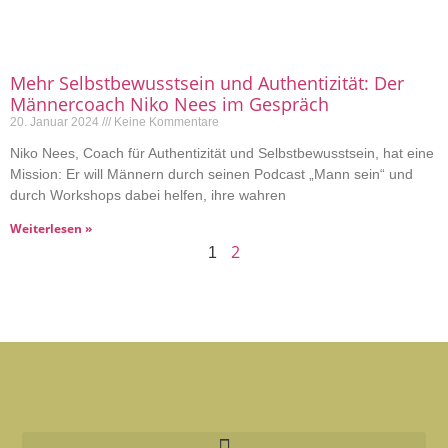
Mehr Selbstbewusstsein und Authentizität: Der
Männercoach Niko Nees im Gespräch
20. Januar 2024
Keine Kommentare
Niko Nees, Coach für Authentizität und Selbstbewusstsein, hat eine
Mission: Er will Männern durch seinen Podcast „Mann sein“ und
durch Workshops dabei helfen, ihre wahren
Weiterlesen »
2
1