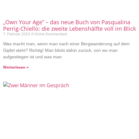
„Own Your Age” – das neue Buch von Pasqualina
Perrig-Chiello: die zweite Lebenshälfte voll im Blick
7. Februar 2024
Keine Kommentare
Was macht man, wenn man nach einer Bergwanderung auf dem
Gipfel steht? Richtig! Man blickt dahin zurück, von wo man
aufgestiegen ist und was man
Weiterlesen »