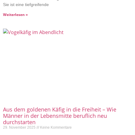
Sie ist eine tiefgreifende
Weiterlesen »
Aus dem goldenen Käfig in die Freiheit – Wie
Männer in der Lebensmitte beruflich neu
durchstarten
29. November 2025
Keine Kommentare