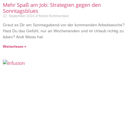
Mehr Spaß am Job: Strategien gegen den
Sonntagsblues
22. September 2024
Keine Kommentare
Graut es Dir am Sonntagabend vor der kommenden Arbeitswoche?
Hast Du das Gefühl, nur an Wochenenden und im Urlaub richtig zu
leben? Andi Weiss hat
Weiterlesen »