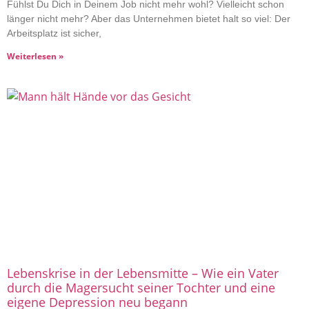
Fühlst Du Dich in Deinem Job nicht mehr wohl? Vielleicht schon
länger nicht mehr? Aber das Unternehmen bietet halt so viel: Der
Arbeitsplatz ist sicher,
Weiterlesen »
Lebenskrise in der Lebensmitte – Wie ein Vater
durch die Magersucht seiner Tochter und eine
eigene Depression neu begann