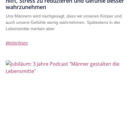
hilft, Stress zu reduzieren und Gefühle besser
wahrzunehmen
Uns Männern wird nachgesagt, dass wir unseren Körper und
auch unsere Gefühle wenig wahrnehmen. Spätestens in der
Lebensmitte merken aber
Weiterlesen