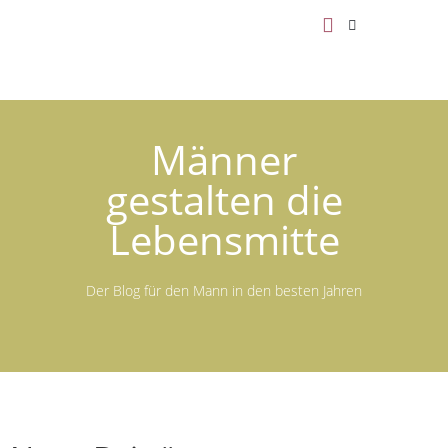
Männer
gestalten die
Lebensmitte
Der Blog für den Mann in den besten Jahren