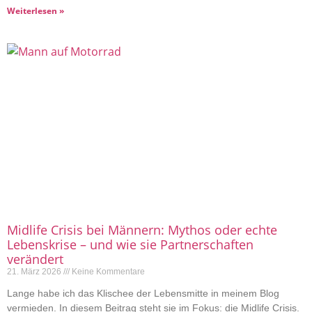
Weiterlesen »
Midlife Crisis bei Männern: Mythos oder echte
Lebenskrise – und wie sie Partnerschaften
verändert
21. März 2026
Keine Kommentare
Lange habe ich das Klischee der Lebensmitte in meinem Blog
vermieden. In diesem Beitrag steht sie im Fokus: die Midlife Crisis.