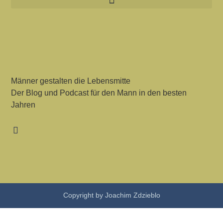
Männer gestalten die Lebensmitte
Der Blog und Podcast für den Mann in den besten
Jahren
Copyright by Joachim Zdzieblo