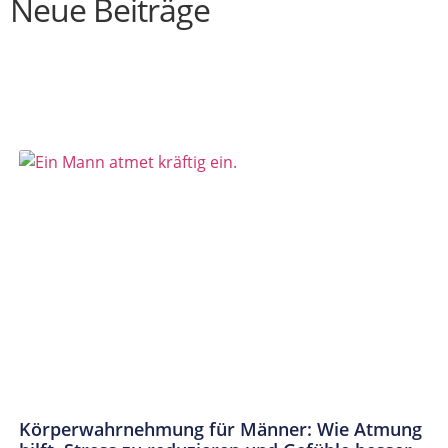
Neue Beiträge
Körperwahrnehmung für Männer: Wie Atmung