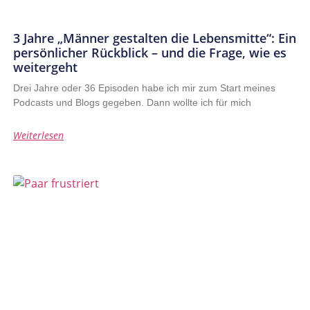
3 Jahre „Männer gestalten die Lebensmitte“: Ein
persönlicher Rückblick – und die Frage, wie es
weitergeht
Drei Jahre oder 36 Episoden habe ich mir zum Start meines
Podcasts und Blogs gegeben. Dann wollte ich für mich
Weiterlesen