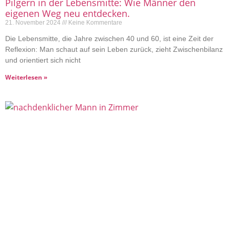
Pilgern in der Lebensmitte: Wie Männer den
eigenen Weg neu entdecken.
21. November 2024
Keine Kommentare
Die Lebensmitte, die Jahre zwischen 40 und 60, ist eine Zeit der
Reflexion: Man schaut auf sein Leben zurück, zieht Zwischenbilanz
und orientiert sich nicht
Weiterlesen »