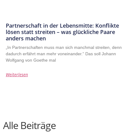
Partnerschaft in der Lebensmitte: Konflikte
lösen statt streiten – was glückliche Paare
anders machen
„In Partnerschaften muss man sich manchmal streiten, denn
dadurch erfährt man mehr voneinander.“ Das soll Johann
Wolfgang von Goethe mal
Weiterlesen
Alle Beiträge