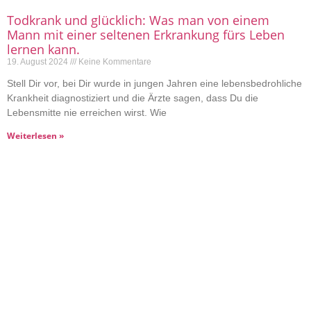
Todkrank und glücklich: Was man von einem
Mann mit einer seltenen Erkrankung fürs Leben
lernen kann.
19. August 2024
Keine Kommentare
Stell Dir vor, bei Dir wurde in jungen Jahren eine lebensbedrohliche
Krankheit diagnostiziert und die Ärzte sagen, dass Du die
Lebensmitte nie erreichen wirst. Wie
Weiterlesen »