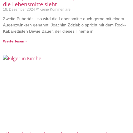
die Lebensmitte sieht
18. Dezember 2024
Keine Kommentare
Zweite Pubertät – so wird die Lebensmitte auch gerne mit einem
Augenzwinkern genannt. Joachim Zdzieblo spricht mit dem Rock-
Kabarettisten Bewie Bauer, der dieses Thema in
Weiterlesen »