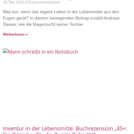
26. Mai 2025
Keine Kommentare
Was tun, wenn das eigene Leben in der Lebensmitte aus den
Fugen gerät? In diesem bewegenden Beitrag erzählt Andreas
Dasser, wie die Magersucht seiner Tochter
Weiterlesen »
Inventur in der Lebensmitte: Buchrezension „45+: