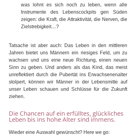
was lohnt es sich noch zu leben, wenn alle
Instrumente des Lebenscockpits gen Süden
zeigen: die Kraft, die Attraktivität, die Nerven, die
Zielstrebigkeit…?
Tatsache ist aber auch: Das Leben in den mittleren
Jahren bietet uns Männern ein riesiges Feld, um zu
wachsen und uns eine neue Richtung, einen neuen
Sinn zu geben. Und anders als das Kind, das meist
unreflektiert durch die Pubertät ins Erwachsenenalter
stolpert, können wir Männer in der Lebensmitte auf
unser Leben schauen und Schlüsse für die Zukunft
ziehen.
Die Chancen auf ein erfülltes, glückliches
Leben bis ins hohe Alter sind immens.
Wieder eine Auswahl gewünscht? Here we go: