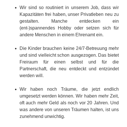
Wir sind so routiniert in unserem Job, dass wir
Kapazitäten frei haben, unser Privatleben neu zu
gestalten. Manche entdecken ein
(ent-)spannendes Hobby oder setzen sich für
andere Menschen in einem Ehrenamt ein.
Die Kinder brauchen keine 24/7-Betreuung mehr
und sind vielleicht schon ausgezogen. Das bietet
Freiraum für einen selbst und für die
Partnerschaft, die neu entdeckt und entzündet
werden will.
Wir haben noch Träume, die jetzt endlich
umgesetzt werden können. Wir haben mehr Zeit,
oft auch mehr Geld als noch vor 20 Jahren. Und
was andere von unseren Träumen halten, ist uns
zunehmend unwichtig.