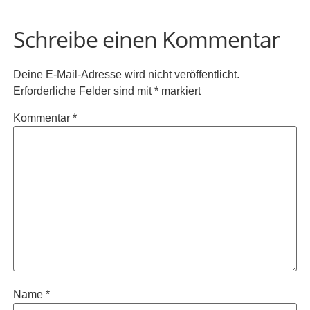
Schreibe einen Kommentar
Deine E-Mail-Adresse wird nicht veröffentlicht.
Erforderliche Felder sind mit
*
markiert
Kommentar
*
Name
*