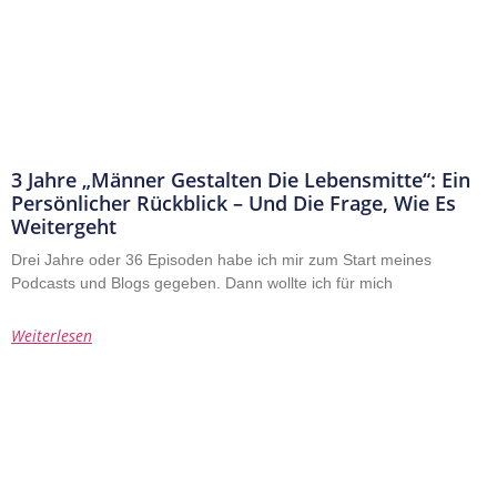
3 Jahre „Männer Gestalten Die Lebensmitte“: Ein
Persönlicher Rückblick – Und Die Frage, Wie Es
Weitergeht
Drei Jahre oder 36 Episoden habe ich mir zum Start meines
Podcasts und Blogs gegeben. Dann wollte ich für mich
Weiterlesen