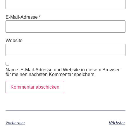
E-Mail-Adresse
*
Website
Name, E-Mail-Adresse und Website in diesem Browser
für meinen nächsten Kommentar speichern.
Vorheriger
Nächster