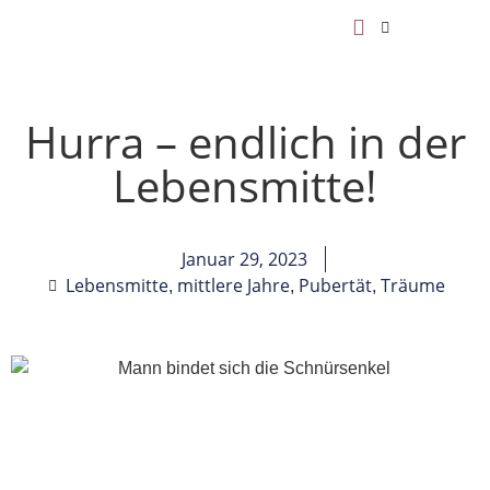
Hurra – endlich in der
Lebensmitte!
Januar 29, 2023
Lebensmitte
mittlere Jahre
Pubertät
Träume
,
,
,