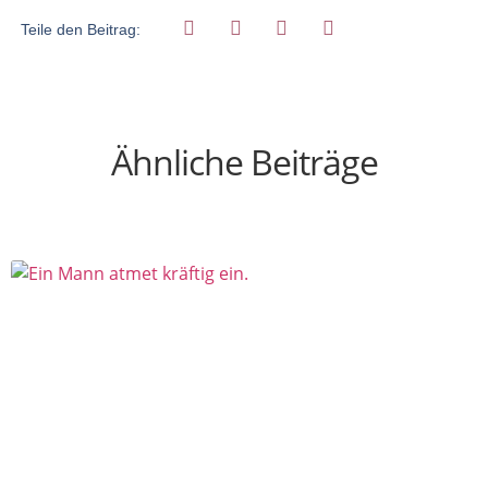
Teile den Beitrag:
Ähnliche Beiträge