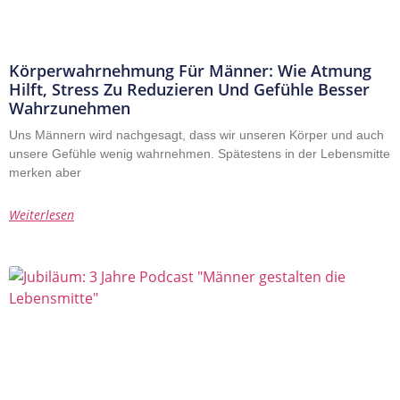
Körperwahrnehmung Für Männer: Wie Atmung
Hilft, Stress Zu Reduzieren Und Gefühle Besser
Wahrzunehmen
Uns Männern wird nachgesagt, dass wir unseren Körper und auch
unsere Gefühle wenig wahrnehmen. Spätestens in der Lebensmitte
merken aber
Weiterlesen