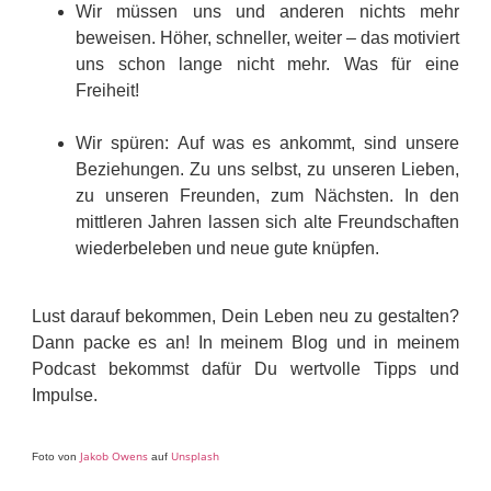
Wir müssen uns und anderen nichts mehr
beweisen. Höher, schneller, weiter – das motiviert
uns schon lange nicht mehr. Was für eine
Freiheit!
Wir spüren: Auf was es ankommt, sind unsere
Beziehungen. Zu uns selbst, zu unseren Lieben,
zu unseren Freunden, zum Nächsten. In den
mittleren Jahren lassen sich alte Freundschaften
wiederbeleben und neue gute knüpfen.
Lust darauf bekommen, Dein Leben neu zu gestalten?
Dann packe es an! In meinem Blog und in meinem
Podcast bekommst dafür Du wertvolle Tipps und
Impulse.
Jakob Owens
Unsplash
Foto von
auf