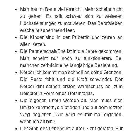
Man hat im Beruf viel erreicht. Mehr scheint nicht
zu gehen. Es fällt schwer, sich zu weiteren
Höchstleistungen zu motivieren. Das Berufsleben
erscheint zunehmend leer.
Die Kinder sind in der Pubertät und zerren an
allen Ketten.
Die Partnerschaft/Ehe ist in die Jahre gekommen.
Man scheint nur noch zu funktionieren. Bei
manchen zerbricht eine langjährige Beziehung.
Körperlich kommt man schnell an seine Grenzen.
Die Puste fehlt und die Kraft schwindet. Der
Körper gibt seinen ersten Warnschuss ab, zum
Beispiel in Form eines Herzinfarkts.
Die eigenen Eltern werden alt. Man muss sich
um sie kümmern, sie pflegen und auf dem letzten
Weg begleiten. Wie wird es mir mal ergehen,
wenn ich alt bin?
Der Sinn des Lebens ist außer Sicht geraten. Für