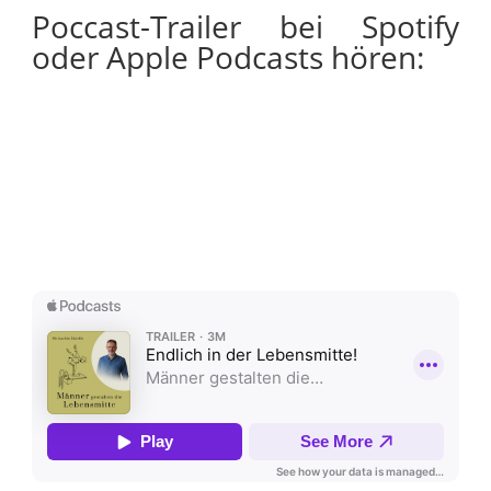
Poccast-Trailer bei Spotify
oder Apple Podcasts hören: