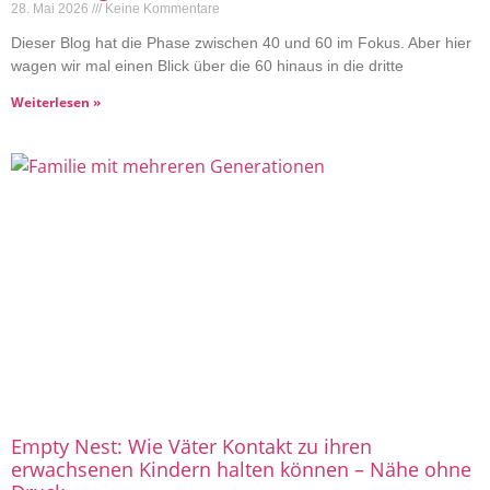
28. Mai 2026
Keine Kommentare
Dieser Blog hat die Phase zwischen 40 und 60 im Fokus. Aber hier
wagen wir mal einen Blick über die 60 hinaus in die dritte
Weiterlesen »
Empty Nest: Wie Väter Kontakt zu ihren
erwachsenen Kindern halten können – Nähe ohne