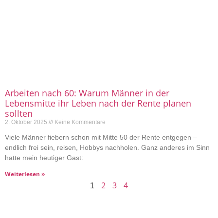
Arbeiten nach 60: Warum Männer in der
Lebensmitte ihr Leben nach der Rente planen
sollten
2. Oktober 2025
Keine Kommentare
Viele Männer fiebern schon mit Mitte 50 der Rente entgegen –
endlich frei sein, reisen, Hobbys nachholen. Ganz anderes im Sinn
hatte mein heutiger Gast:
Weiterlesen »
2
3
4
1