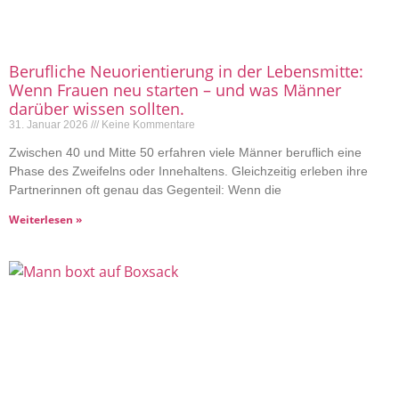
Berufliche Neuorientierung in der Lebensmitte:
Wenn Frauen neu starten – und was Männer
darüber wissen sollten.
31. Januar 2026
Keine Kommentare
Zwischen 40 und Mitte 50 erfahren viele Männer beruflich eine
Phase des Zweifelns oder Innehaltens. Gleichzeitig erleben ihre
Partnerinnen oft genau das Gegenteil: Wenn die
Weiterlesen »