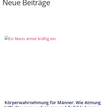
Neue Beiträge
Körperwahrnehmung für Männer: Wie Atmung