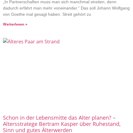
„In Partnerschaften muss man sich manchmal streiten, denn
dadurch erfährt man mehr voneinander.“ Das soll Johann Wolfgang
von Goethe mal gesagt haben. Streit gehört zu
Weiterlesen »
Schon in der Lebensmitte das Alter planen? –
Altersstratege Bertram Kasper über Ruhestand,
Sinn und gutes Älterwerden