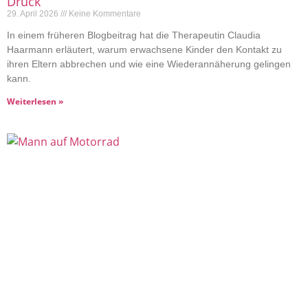
Druck
29. April 2026
Keine Kommentare
In einem früheren Blogbeitrag hat die Therapeutin Claudia
Haarmann erläutert, warum erwachsene Kinder den Kontakt zu
ihren Eltern abbrechen und wie eine Wiederannäherung gelingen
kann.
Weiterlesen »