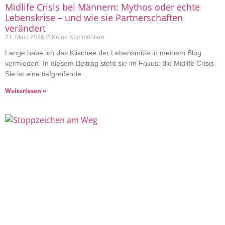
Midlife Crisis bei Männern: Mythos oder echte
Lebenskrise – und wie sie Partnerschaften
verändert
21. März 2026
Keine Kommentare
Lange habe ich das Klischee der Lebensmitte in meinem Blog
vermieden. In diesem Beitrag steht sie im Fokus: die Midlife Crisis.
Sie ist eine tiefgreifende
Weiterlesen »