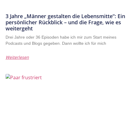
3 Jahre „Männer gestalten die Lebensmitte“: Ein
persönlicher Rückblick – und die Frage, wie es
weitergeht
Drei Jahre oder 36 Episoden habe ich mir zum Start meines
Podcasts und Blogs gegeben. Dann wollte ich für mich
Weiterlesen