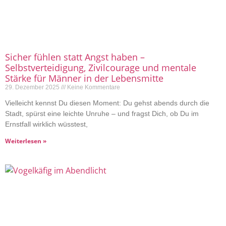
Sicher fühlen statt Angst haben –
Selbstverteidigung, Zivilcourage und mentale
Stärke für Männer in der Lebensmitte
29. Dezember 2025
Keine Kommentare
Vielleicht kennst Du diesen Moment: Du gehst abends durch die
Stadt, spürst eine leichte Unruhe – und fragst Dich, ob Du im
Ernstfall wirklich wüsstest,
Weiterlesen »