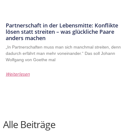
Partnerschaft in der Lebensmitte: Konflikte
lösen statt streiten – was glückliche Paare
anders machen
„In Partnerschaften muss man sich manchmal streiten, denn
dadurch erfährt man mehr voneinander.“ Das soll Johann
Wolfgang von Goethe mal
Weiterlesen
Alle Beiträge