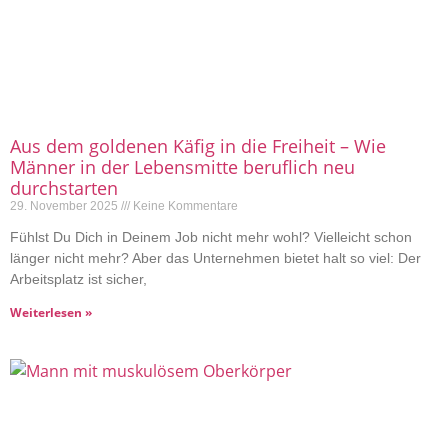
Aus dem goldenen Käfig in die Freiheit – Wie
Männer in der Lebensmitte beruflich neu
durchstarten
29. November 2025
Keine Kommentare
Fühlst Du Dich in Deinem Job nicht mehr wohl? Vielleicht schon
länger nicht mehr? Aber das Unternehmen bietet halt so viel: Der
Arbeitsplatz ist sicher,
Weiterlesen »