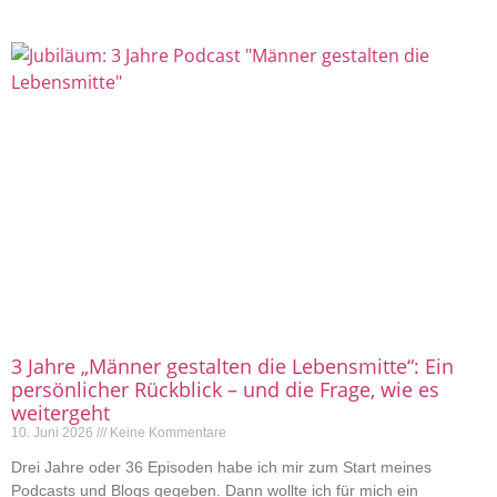
3 Jahre „Männer gestalten die Lebensmitte“: Ein
persönlicher Rückblick – und die Frage, wie es
weitergeht
10. Juni 2026
Keine Kommentare
Drei Jahre oder 36 Episoden habe ich mir zum Start meines
Podcasts und Blogs gegeben. Dann wollte ich für mich ein