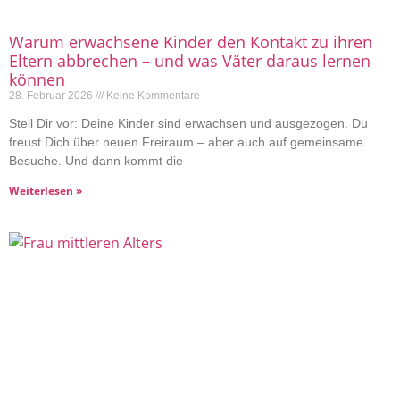
Warum erwachsene Kinder den Kontakt zu ihren
Eltern abbrechen – und was Väter daraus lernen
können
28. Februar 2026
Keine Kommentare
Stell Dir vor: Deine Kinder sind erwachsen und ausgezogen. Du
freust Dich über neuen Freiraum – aber auch auf gemeinsame
Besuche. Und dann kommt die
Weiterlesen »