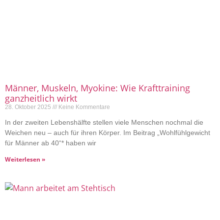
Männer, Muskeln, Myokine: Wie Krafttraining
ganzheitlich wirkt
28. Oktober 2025
Keine Kommentare
In der zweiten Lebenshälfte stellen viele Menschen nochmal die
Weichen neu – auch für ihren Körper. Im Beitrag „Wohlfühlgewicht
für Männer ab 40“* haben wir
Weiterlesen »