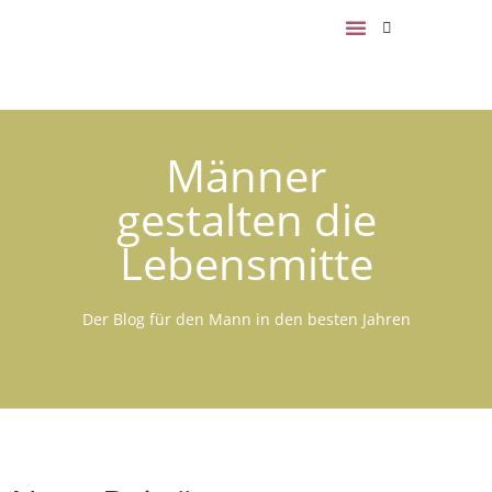
Männer
gestalten die
Lebensmitte
Der Blog für den Mann in den besten Jahren