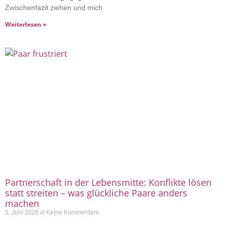
Zwischenfazit ziehen und mich
Weiterlesen »
Partnerschaft in der Lebensmitte: Konflikte lösen
statt streiten – was glückliche Paare anders
machen
5. Juni 2026
Keine Kommentare