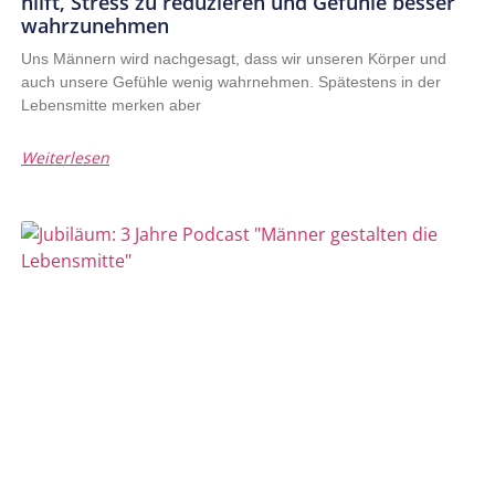
hilft, Stress zu reduzieren und Gefühle besser
wahrzunehmen
Uns Männern wird nachgesagt, dass wir unseren Körper und
auch unsere Gefühle wenig wahrnehmen. Spätestens in der
Lebensmitte merken aber
Weiterlesen