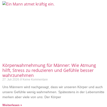
Körperwahrnehmung für Männer: Wie Atmung
hilft, Stress zu reduzieren und Gefühle besser
wahrzunehmen
27. Juli 2026
Keine Kommentare
Uns Männern wird nachgesagt, dass wir unseren Körper und auch
unsere Gefühle wenig wahrnehmen. Spätestens in der Lebensmitte
merken aber viele von uns: Der Körper
Weiterlesen »