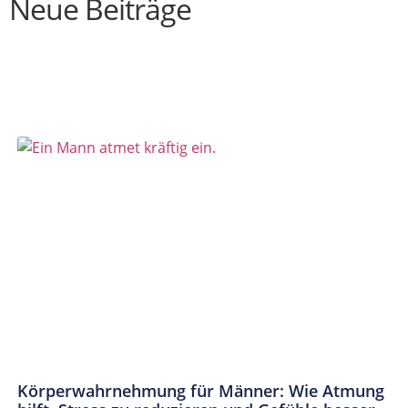
Neue Beiträge
Körperwahrnehmung für Männer: Wie Atmung