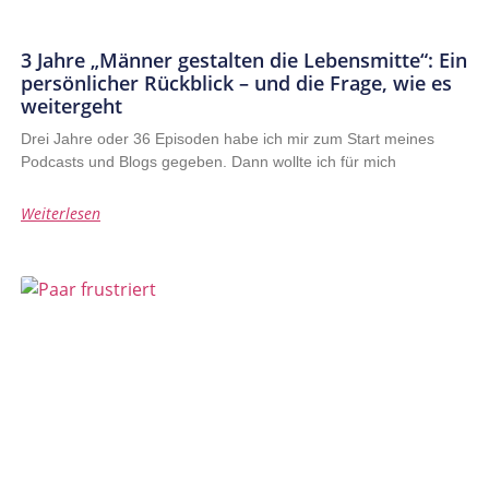
3 Jahre „Männer gestalten die Lebensmitte“: Ein
persönlicher Rückblick – und die Frage, wie es
weitergeht
Drei Jahre oder 36 Episoden habe ich mir zum Start meines
Podcasts und Blogs gegeben. Dann wollte ich für mich
Weiterlesen