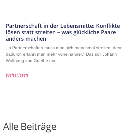
Partnerschaft in der Lebensmitte: Konflikte
lösen statt streiten – was glückliche Paare
anders machen
„In Partnerschaften muss man sich manchmal streiten, denn
dadurch erfährt man mehr voneinander.“ Das soll Johann
Wolfgang von Goethe mal
Weiterlesen
Alle Beiträge