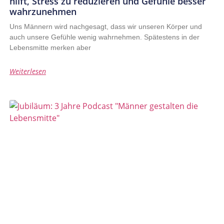
hilft, Stress zu reduzieren und Gefühle besser
wahrzunehmen
Uns Männern wird nachgesagt, dass wir unseren Körper und
auch unsere Gefühle wenig wahrnehmen. Spätestens in der
Lebensmitte merken aber
Weiterlesen