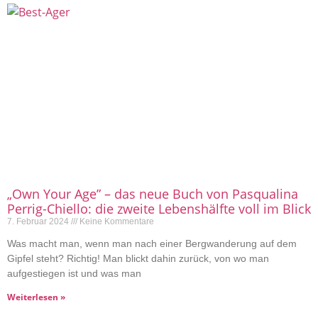
„Own Your Age” – das neue Buch von Pasqualina
Perrig-Chiello: die zweite Lebenshälfte voll im Blick
7. Februar 2024
Keine Kommentare
Was macht man, wenn man nach einer Bergwanderung auf dem
Gipfel steht? Richtig! Man blickt dahin zurück, von wo man
aufgestiegen ist und was man
Weiterlesen »