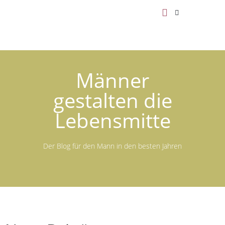
Männer
gestalten die
Lebensmitte
Der Blog für den Mann in den besten Jahren