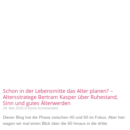
Schon in der Lebensmitte das Alter planen? –
Altersstratege Bertram Kasper über Ruhestand,
Sinn und gutes Älterwerden
28. Mai 2026
Keine Kommentare
Dieser Blog hat die Phase zwischen 40 und 60 im Fokus. Aber hier
wagen wir mal einen Blick über die 60 hinaus in die dritte