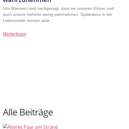
Uns Männern wird nachgesagt, dass wir unseren Körper und
auch unsere Gefühle wenig wahrnehmen. Spätestens in der
Lebensmitte merken aber
Weiterlesen
Alle Beiträge