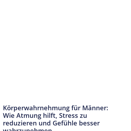
Körperwahrnehmung für Männer:
Wie Atmung hilft, Stress zu
reduzieren und Gefühle besser
wahrzunehmen