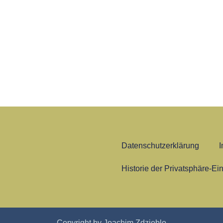
Datenschutzerklärung
Historie der Privatsphäre-Ei
Copyright by Joachim Zdzieblo