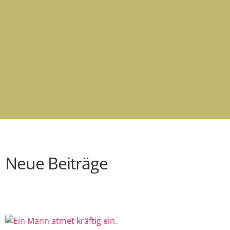
Neue Beiträge