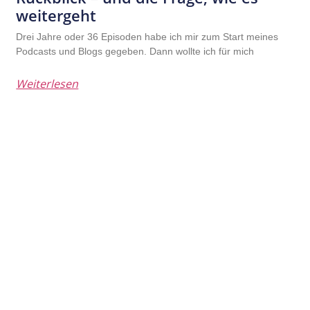
weitergeht
Drei Jahre oder 36 Episoden habe ich mir zum Start meines
Podcasts und Blogs gegeben. Dann wollte ich für mich
Weiterlesen