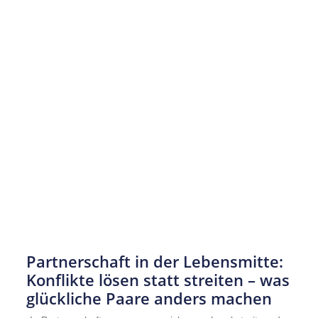
Partnerschaft in der Lebensmitte:
Konflikte lösen statt streiten – was
glückliche Paare anders machen