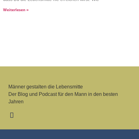
Weiterlesen »
Männer gestalten die Lebensmitte
Der Blog und Podcast für den Mann in den besten
Jahren