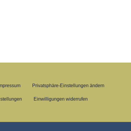
Impressum
Privatsphäre-Einstellungen ändern
nstellungen
Einwilligungen widerrufen