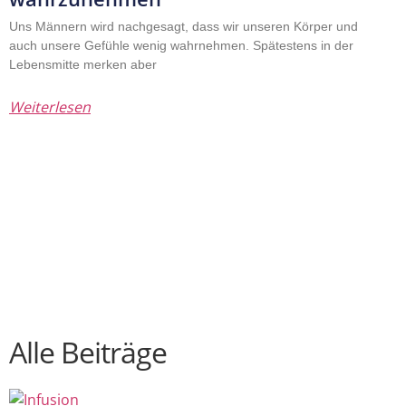
Uns Männern wird nachgesagt, dass wir unseren Körper und
auch unsere Gefühle wenig wahrnehmen. Spätestens in der
Lebensmitte merken aber
Weiterlesen
Alle Beiträge