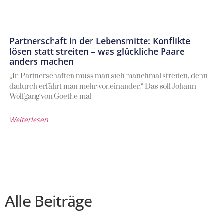
Partnerschaft in der Lebensmitte: Konflikte
lösen statt streiten – was glückliche Paare
anders machen
„In Partnerschaften muss man sich manchmal streiten, denn
dadurch erfährt man mehr voneinander.“ Das soll Johann
Wolfgang von Goethe mal
Weiterlesen
Alle Beiträge