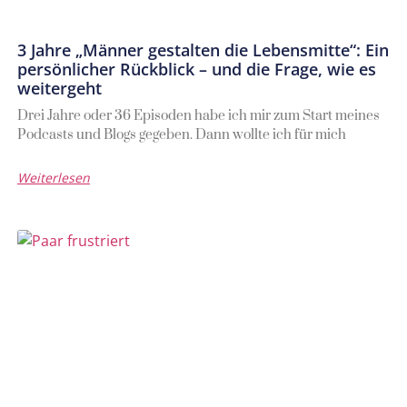
3 Jahre „Männer gestalten die Lebensmitte“: Ein
persönlicher Rückblick – und die Frage, wie es
weitergeht
Drei Jahre oder 36 Episoden habe ich mir zum Start meines
Podcasts und Blogs gegeben. Dann wollte ich für mich
Weiterlesen