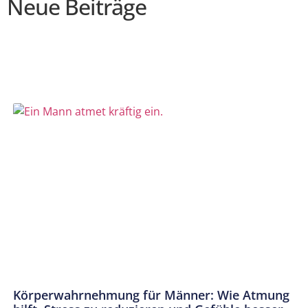
Neue Beiträge
Körperwahrnehmung für Männer: Wie Atmung