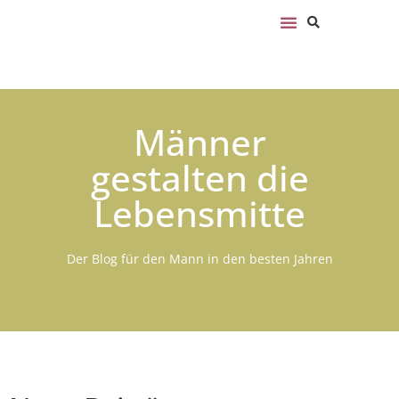
Männer
gestalten die
Lebensmitte
Der Blog für den Mann in den besten Jahren