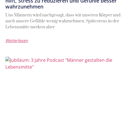
hilft, Stress zu reduzieren und Gefühle besser
wahrzunehmen
Uns Männern wird nachgesagt, dass wir unseren Körper und
auch unsere Gefühle wenig wahrnehmen. Spätestens in der
Lebensmitte merken aber
Weiterlesen