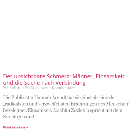
Der unsichtbare Schmerz: Männer, Einsamkeit
und die Suche nach Verbindung
20. Februar 2025
Keine Kommentare
Die Publizistin Hannah Arendt hat sie einst als eine der
„radikalsten und verzweifeltsten Erfahrungen des Menschen“
bezeichnet: Einsamkeit. Joachim Zdzieblo spricht mit dem
Soziologen und
Weiterlesen »