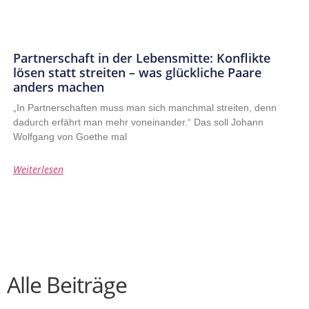
Partnerschaft in der Lebensmitte: Konflikte
lösen statt streiten – was glückliche Paare
anders machen
„In Partnerschaften muss man sich manchmal streiten, denn
dadurch erfährt man mehr voneinander.“ Das soll Johann
Wolfgang von Goethe mal
Weiterlesen
Alle Beiträge