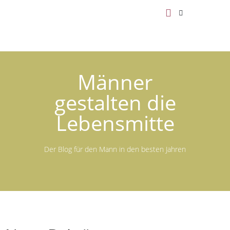
Männer
gestalten die
Lebensmitte
Der Blog für den Mann in den besten Jahren