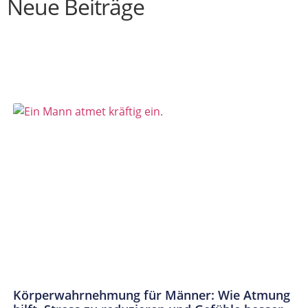
Neue Beiträge
Körperwahrnehmung für Männer: Wie Atmung