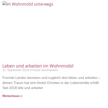
Leben und arbeiten im Wohnmobil
15. September 2023
Keine Kommentare
Fremde Länder bereisen und zugleich dort leben und arbeiten –
diesen Traum hat sich André Christen in der Lebensmitte erfüllt.
Seit 2018 lebt und arbeitet
Weiterlesen »