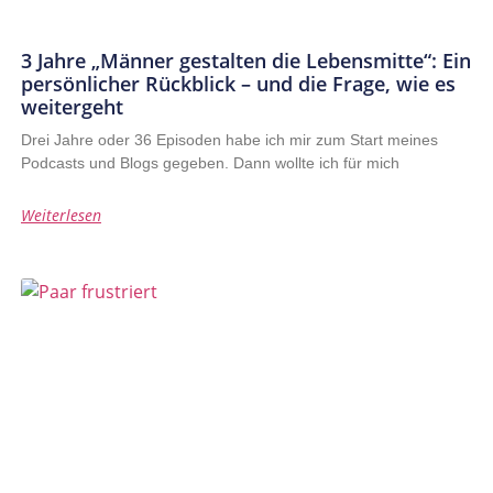
3 Jahre „Männer gestalten die Lebensmitte“: Ein
persönlicher Rückblick – und die Frage, wie es
weitergeht
Drei Jahre oder 36 Episoden habe ich mir zum Start meines
Podcasts und Blogs gegeben. Dann wollte ich für mich
Weiterlesen