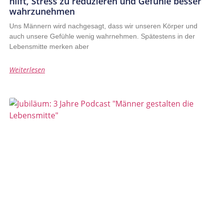
hilft, Stress zu reduzieren und Gefühle besser
wahrzunehmen
Uns Männern wird nachgesagt, dass wir unseren Körper und
auch unsere Gefühle wenig wahrnehmen. Spätestens in der
Lebensmitte merken aber
Weiterlesen