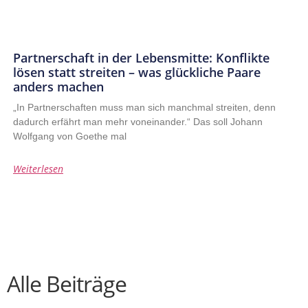
Partnerschaft in der Lebensmitte: Konflikte
lösen statt streiten – was glückliche Paare
anders machen
„In Partnerschaften muss man sich manchmal streiten, denn
dadurch erfährt man mehr voneinander.“ Das soll Johann
Wolfgang von Goethe mal
Weiterlesen
Alle Beiträge