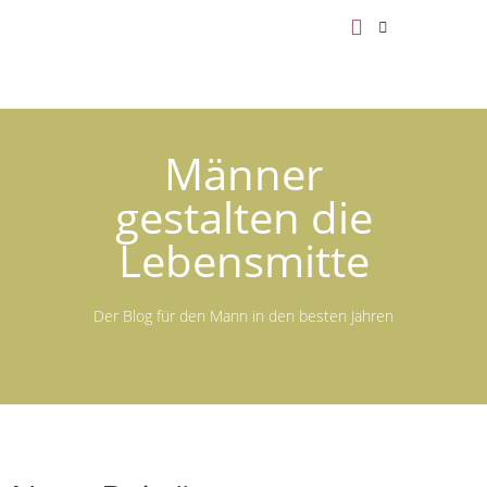
Männer
gestalten die
Lebensmitte
Der Blog für den Mann in den besten Jahren