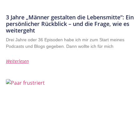
3 Jahre „Männer gestalten die Lebensmitte“: Ein
persönlicher Rückblick – und die Frage, wie es
weitergeht
Drei Jahre oder 36 Episoden habe ich mir zum Start meines
Podcasts und Blogs gegeben. Dann wollte ich für mich
Weiterlesen