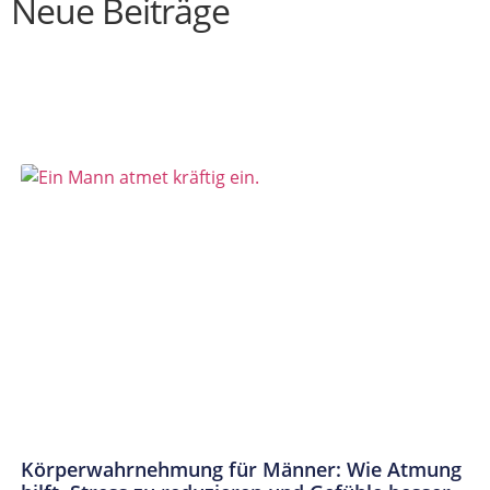
Neue Beiträge
Körperwahrnehmung für Männer: Wie Atmung