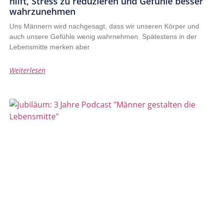
hilft, Stress zu reduzieren und Gefühle besser
wahrzunehmen
Uns Männern wird nachgesagt, dass wir unseren Körper und
auch unsere Gefühle wenig wahrnehmen. Spätestens in der
Lebensmitte merken aber
Weiterlesen