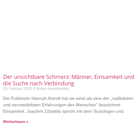
Der unsichtbare Schmerz: Männer, Einsamkeit und
die Suche nach Verbindung
20. Februar 2025
Keine Kommentare
Die Publizistin Hannah Arendt hat sie einst als eine der „radikalsten
und verzweifeltsten Erfahrungen des Menschen“ bezeichnet:
Einsamkeit. Joachim Zdzieblo spricht mit dem Soziologen und
Weiterlesen »