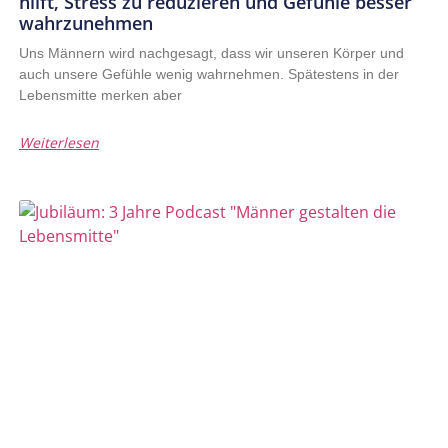
hilft, Stress zu reduzieren und Gefühle besser
wahrzunehmen
Uns Männern wird nachgesagt, dass wir unseren Körper und
auch unsere Gefühle wenig wahrnehmen. Spätestens in der
Lebensmitte merken aber
Weiterlesen