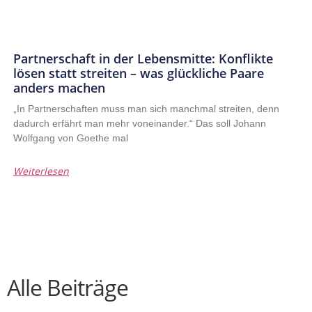
Partnerschaft in der Lebensmitte: Konflikte
lösen statt streiten – was glückliche Paare
anders machen
„In Partnerschaften muss man sich manchmal streiten, denn
dadurch erfährt man mehr voneinander.“ Das soll Johann
Wolfgang von Goethe mal
Weiterlesen
Alle Beiträge