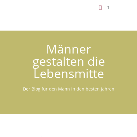
Männer
gestalten die
Lebensmitte
Der Blog für den Mann in den besten Jahren