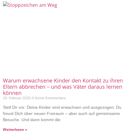
Warum erwachsene Kinder den Kontakt zu ihren
Eltern abbrechen – und was Väter daraus lernen
können
28. Februar 2026
Keine Kommentare
Stell Dir vor: Deine Kinder sind erwachsen und ausgezogen. Du
freust Dich über neuen Freiraum – aber auch auf gemeinsame
Besuche. Und dann kommt die
Weiterlesen »