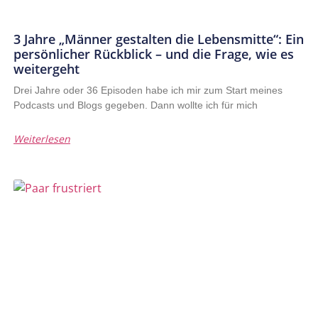
3 Jahre „Männer gestalten die Lebensmitte“: Ein
persönlicher Rückblick – und die Frage, wie es
weitergeht
Drei Jahre oder 36 Episoden habe ich mir zum Start meines
Podcasts und Blogs gegeben. Dann wollte ich für mich
Weiterlesen