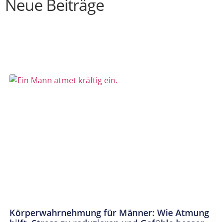
Neue Beiträge
Körperwahrnehmung für Männer: Wie Atmung