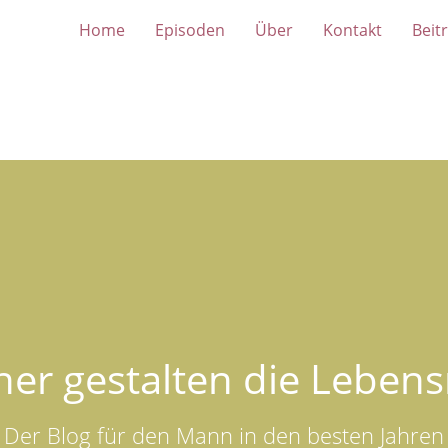
Home
Episoden
Über
Kontakt
Beit
er gestalten die Lebens
Der Blog für den Mann in den besten Jahren