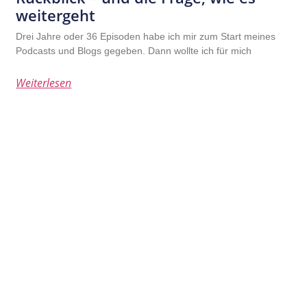
weitergeht
Drei Jahre oder 36 Episoden habe ich mir zum Start meines
Podcasts und Blogs gegeben. Dann wollte ich für mich
Weiterlesen