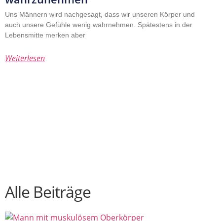
Uns Männern wird nachgesagt, dass wir unseren Körper und
auch unsere Gefühle wenig wahrnehmen. Spätestens in der
Lebensmitte merken aber
Weiterlesen
Alle Beiträge