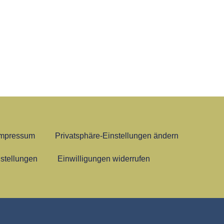
Impressum
Privatsphäre-Einstellungen ändern
nstellungen
Einwilligungen widerrufen