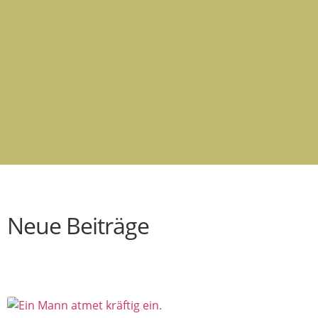
Neue Beiträge