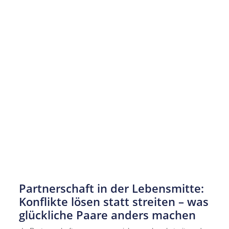
Partnerschaft in der Lebensmitte:
Konflikte lösen statt streiten – was
glückliche Paare anders machen