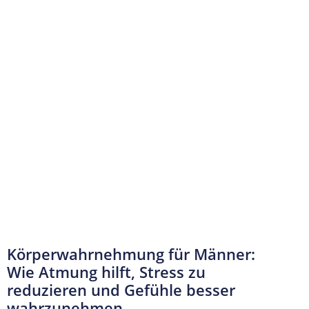
Körperwahrnehmung für Männer:
Wie Atmung hilft, Stress zu
reduzieren und Gefühle besser
wahrzunehmen