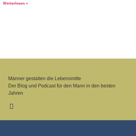
Weiterlesen »
Männer gestalten die Lebensmitte
Der Blog und Podcast für den Mann in den besten
Jahren