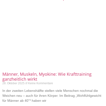
Männer, Muskeln, Myokine: Wie Krafttraining
ganzheitlich wirkt
28. Oktober 2025
Keine Kommentare
In der zweiten Lebenshälfte stellen viele Menschen nochmal die
Weichen neu – auch für ihren Körper. Im Beitrag „Wohlfühlgewicht
für Männer ab 40“* haben wir