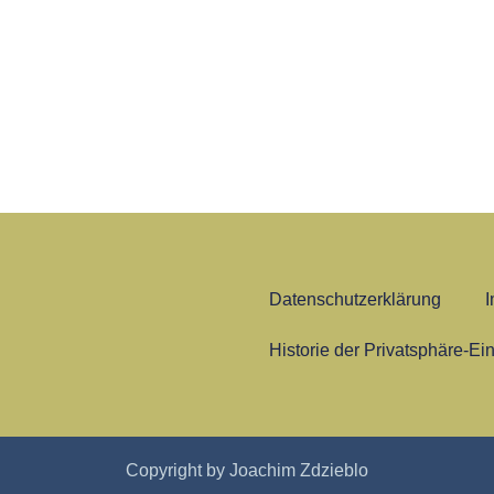
Datenschutzerklärung
Historie der Privatsphäre-Ei
Copyright by Joachim Zdzieblo